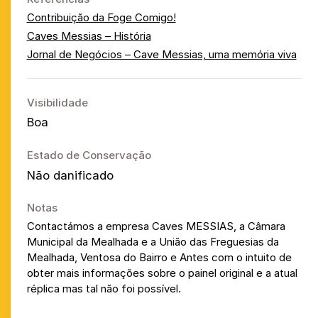
Contribuição da Foge Comigo!
Caves Messias – História
Jornal de Negócios – Cave Messias, uma memória viva
Visibilidade
Boa
Estado de Conservação
Não danificado
Notas
Contactámos a empresa Caves MESSIAS, a Câmara
Municipal da Mealhada e a União das Freguesias da
Mealhada, Ventosa do Bairro e Antes com o intuito de
obter mais informações sobre o painel original e a atual
réplica mas tal não foi possível.