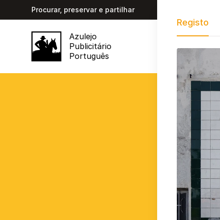
Procurar, preservar e partilhar
Registo
Azulejo
Publicitário
Português