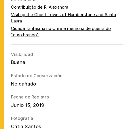
Contribuição de Ri Alexandra
Visiting the Ghost Towns of Humberstone and Santa
Laura
Cidade fantasma no Chile é memória de guerra do
"ouro branco"
Visibilidad
Buena
Estado de Conservación
No dañado
Fecha de Registro
Junio 15, 2019
Fotografía
Cátia Santos