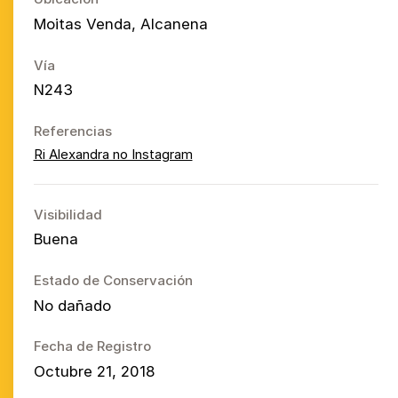
Moitas Venda, Alcanena
Vía
N243
Referencias
Ri Alexandra no Instagram
Visibilidad
Buena
Estado de Conservación
No dañado
Fecha de Registro
Octubre 21, 2018