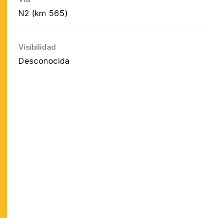
N2 (km 565)
Visibilidad
Desconocida