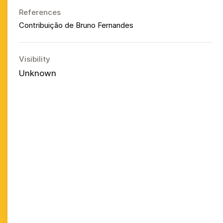
References
Contribuição de Bruno Fernandes
Visibility
Unknown