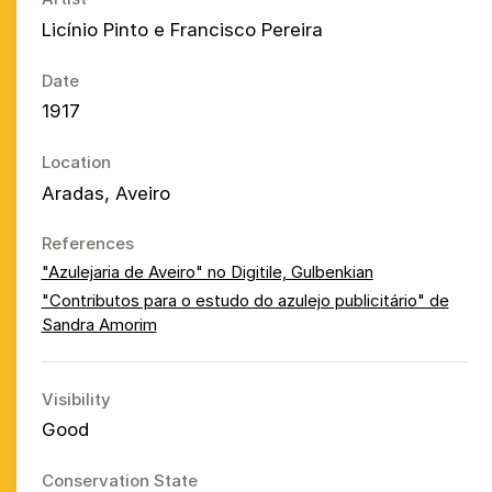
Licínio Pinto e Francisco Pereira
Date
1917
Location
Aradas, Aveiro
References
"Azulejaria de Aveiro" no Digitile, Gulbenkian
"Contributos para o estudo do azulejo publicitário" de
Sandra Amorim
Visibility
Good
Conservation State