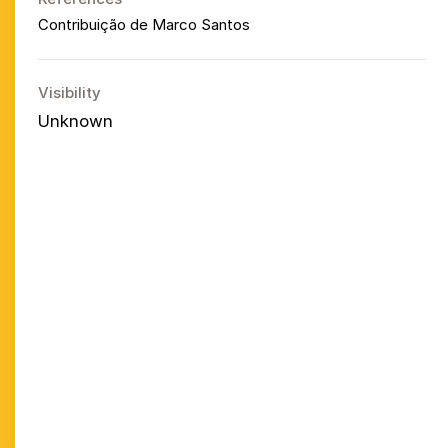
Contribuição de Marco Santos
Visibility
Unknown