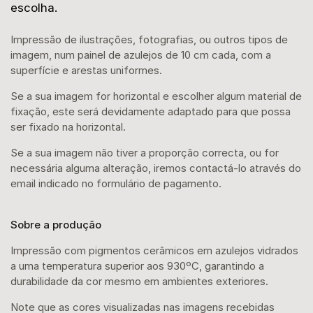
escolha.
Impressão de ilustrações, fotografias, ou outros tipos de
imagem, num painel de azulejos de 10 cm cada, com a
superfície e arestas uniformes.
Se a sua imagem for horizontal e escolher algum material de
fixação, este será devidamente adaptado para que possa
ser fixado na horizontal.
Se a sua imagem não tiver a proporção correcta, ou for
necessária alguma alteração, iremos contactá-lo através do
email indicado no formulário de pagamento.
Sobre a produção
Impressão com pigmentos cerâmicos em azulejos vidrados
a uma temperatura superior aos 930ºC, garantindo a
durabilidade da cor mesmo em ambientes exteriores.
Note que as cores visualizadas nas imagens recebidas