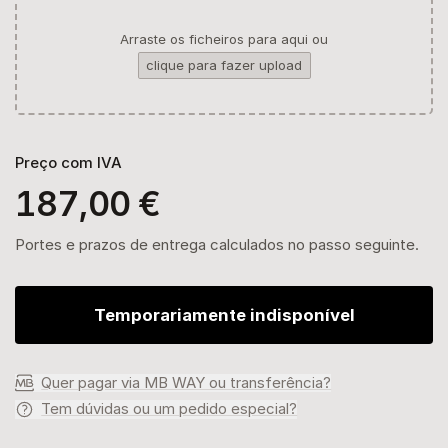
Arraste os ficheiros para aqui ou
clique para fazer upload
Preço com IVA
187,00 €
Portes e prazos de entrega calculados no passo seguinte.
Temporariamente indisponível
Quer pagar via MB WAY ou transferência?
Tem dúvidas ou um pedido especial?