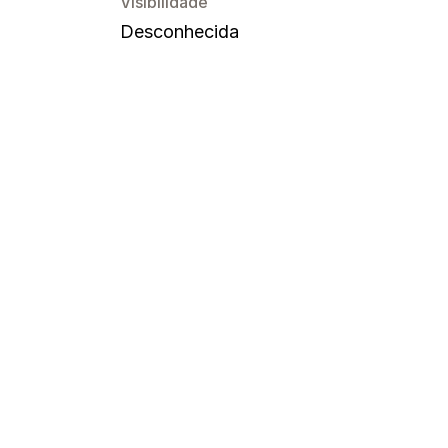
Visibilidade
Desconhecida