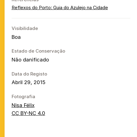
Reflexos do Porto: Guia do Azulejo na Cidade
Visibilidade
Boa
Estado de Conservação
Não danificado
Data do Registo
Abril 29, 2015
Fotografia
Nisa Félix
CC BY-NC 4.0