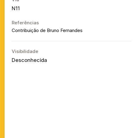
N11
Referências
Contribuição de Bruno Fernandes
Visibilidade
Desconhecida