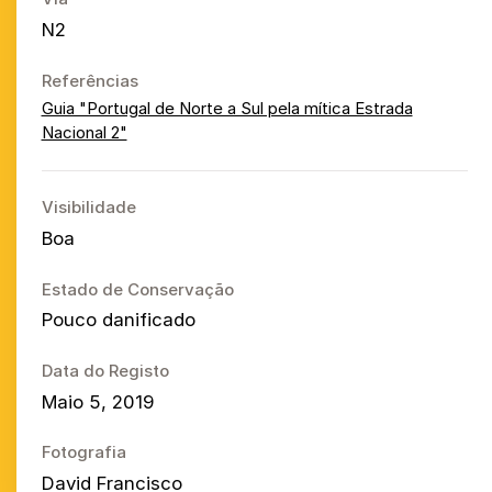
N2
Referências
Guia "Portugal de Norte a Sul pela mítica Estrada
Nacional 2"
Visibilidade
Boa
Estado de Conservação
Pouco danificado
Data do Registo
Maio 5, 2019
Fotografia
David Francisco