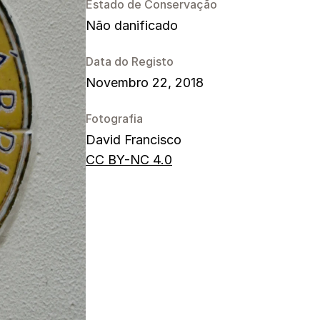
Estado de Conservação
Não danificado
Data do Registo
Novembro 22, 2018
Fotografia
David Francisco
CC BY-NC 4.0