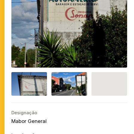
Designação
Mabor General