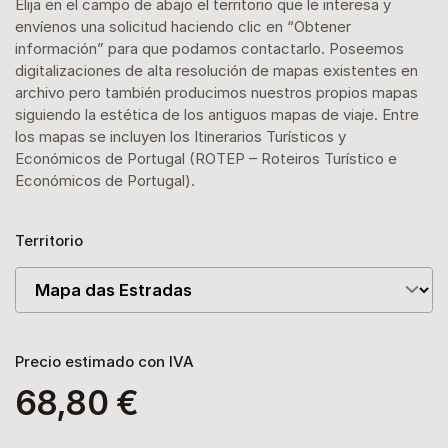
Elija en el campo de abajo el territorio que le interesa y
envíenos una solicitud haciendo clic en “Obtener
información” para que podamos contactarlo. Poseemos
digitalizaciones de alta resolución de mapas existentes en
archivo pero también producimos nuestros propios mapas
siguiendo la estética de los antiguos mapas de viaje. Entre
los mapas se incluyen los Itinerarios Turísticos y
Económicos de Portugal (ROTEP – Roteiros Turístico e
Económicos de Portugal).
Territorio
Precio estimado con IVA
68,80 €