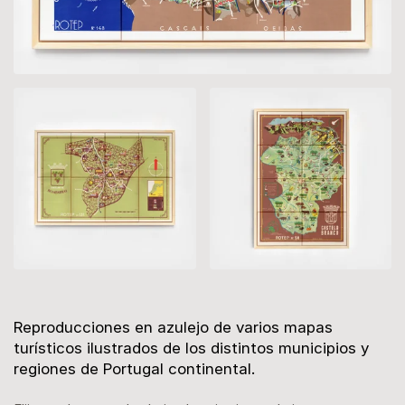
Descripción
Reproducciones en azulejo de varios mapas
turísticos ilustrados de los distintos municipios y
regiones de Portugal continental.