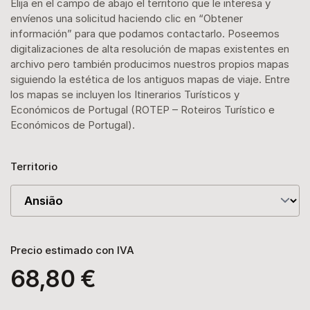
Elija en el campo de abajo el territorio que le interesa y
envíenos una solicitud haciendo clic en “Obtener
información” para que podamos contactarlo. Poseemos
digitalizaciones de alta resolución de mapas existentes en
archivo pero también producimos nuestros propios mapas
siguiendo la estética de los antiguos mapas de viaje. Entre
los mapas se incluyen los Itinerarios Turísticos y
Económicos de Portugal (ROTEP – Roteiros Turístico e
Económicos de Portugal).
Territorio
Precio estimado con IVA
68,80 €