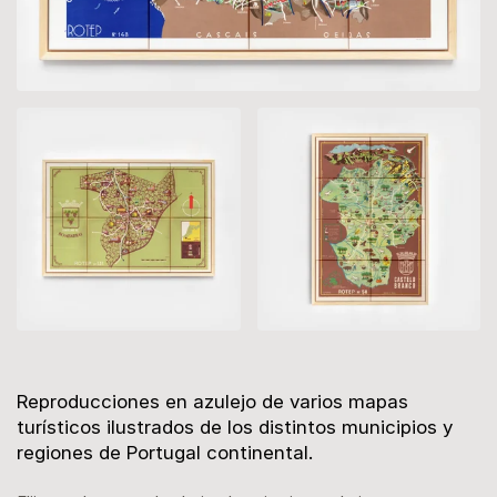
Descripción
Reproducciones en azulejo de varios mapas
turísticos ilustrados de los distintos municipios y
regiones de Portugal continental.