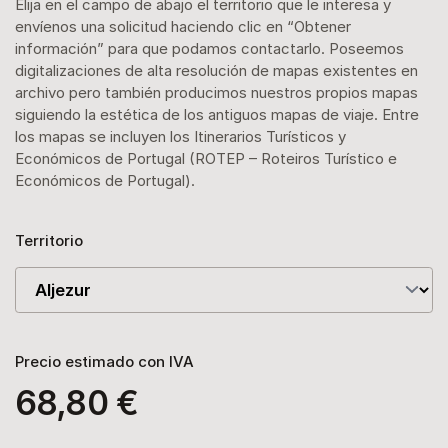
Elija en el campo de abajo el territorio que le interesa y
envíenos una solicitud haciendo clic en “Obtener
información” para que podamos contactarlo. Poseemos
digitalizaciones de alta resolución de mapas existentes en
archivo pero también producimos nuestros propios mapas
siguiendo la estética de los antiguos mapas de viaje. Entre
los mapas se incluyen los Itinerarios Turísticos y
Económicos de Portugal (ROTEP – Roteiros Turístico e
Económicos de Portugal).
Territorio
Precio estimado con IVA
68,80 €