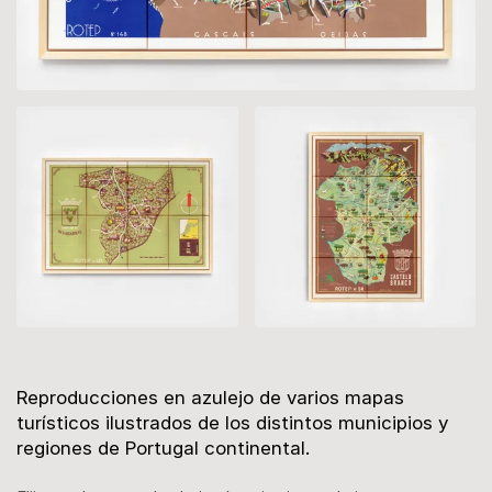
Descripción
Reproducciones en azulejo de varios mapas
turísticos ilustrados de los distintos municipios y
regiones de Portugal continental.