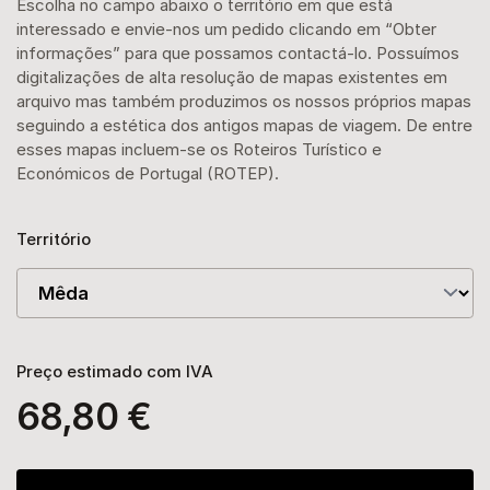
Escolha no campo abaixo o território em que está
interessado e envie-nos um pedido clicando em “Obter
informações” para que possamos contactá-lo. Possuímos
digitalizações de alta resolução de mapas existentes em
arquivo mas também produzimos os nossos próprios mapas
seguindo a estética dos antigos mapas de viagem. De entre
esses mapas incluem-se os Roteiros Turístico e
Económicos de Portugal (ROTEP).
Território
Preço estimado com IVA
68,80 €