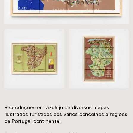
Descrição
Reproduções em azulejo de diversos mapas
ilustrados turísticos dos vários concelhos e regiões
de Portugal continental.